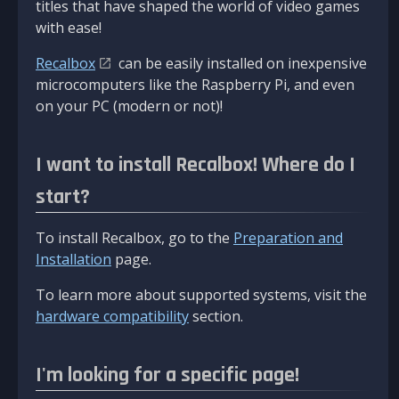
titles that have shaped the world of video games
with ease!
Recalbox
can be easily installed on inexpensive
microcomputers like the Raspberry Pi, and even
on your PC (modern or not)!
I want to install Recalbox! Where do I
start?
To install Recalbox, go to the
Preparation and
Installation
page.
To learn more about supported systems, visit the
hardware compatibility
section.
I'm looking for a specific page!