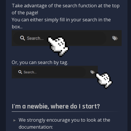
Take advantage of the search function at the top
of the page!
You can either simply fill in your search in the
box...
Or, you can search by tag.
I'm a newbie, where do I start?
We strongly encourage you to look at the
documentation: