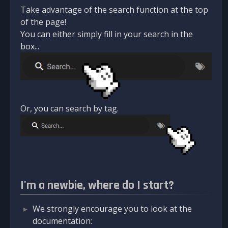
Take advantage of the search function at the top
of the page!
You can either simply fill in your search in the
box...
Or, you can search by tag.
I'm a newbie, where do I start?
We strongly encourage you to look at the
documentation: