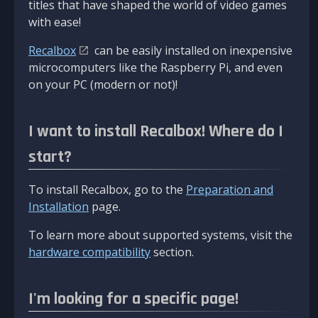
titles that have shaped the world of video games
with ease!
Recalbox
can be easily installed on inexpensive
microcomputers like the Raspberry Pi, and even
on your PC (modern or not)!
I want to install Recalbox! Where do I
start?
To install Recalbox, go to the
Preparation and
Installation
page.
To learn more about supported systems, visit the
hardware compatibility
section.
I'm looking for a specific page!