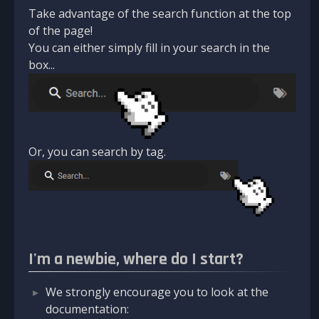
Take advantage of the search function at the top
of the page!
You can either simply fill in your search in the
box...
Or, you can search by tag.
I'm a newbie, where do I start?
We strongly encourage you to look at the
documentation: