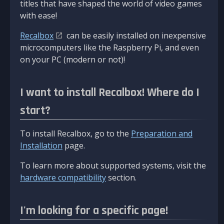
titles that have shaped the world of video games
with ease!
Recalbox
can be easily installed on inexpensive
microcomputers like the Raspberry Pi, and even
on your PC (modern or not)!
I want to install Recalbox! Where do I
start?
To install Recalbox, go to the
Preparation and
Installation
page.
To learn more about supported systems, visit the
hardware compatibility
section.
I'm looking for a specific page!