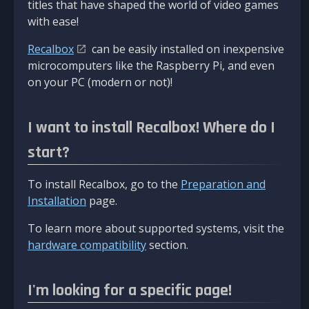
titles that have shaped the world of video games
with ease!
Recalbox
can be easily installed on inexpensive
microcomputers like the Raspberry Pi, and even
on your PC (modern or not)!
I want to install Recalbox! Where do I
start?
To install Recalbox, go to the
Preparation and
Installation
page.
To learn more about supported systems, visit the
hardware compatibility
section.
I'm looking for a specific page!