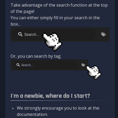
Take advantage of the search function at the top
of the page!
You can either simply fill in your search in the
box...
Or, you can search by tag.
I'm a newbie, where do I start?
We strongly encourage you to look at the
documentation: