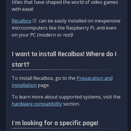
titles that have shaped the world of video games
with ease!
Recalbox
can be easily installed on inexpensive
microcomputers like the Raspberry Pi, and even
on your PC (modern or not)!
I want to install Recalbox! Where do I
start?
To install Recalbox, go to the
Preparation and
Installation
page.
To learn more about supported systems, visit the
hardware compatibility
section.
I'm looking for a specific page!