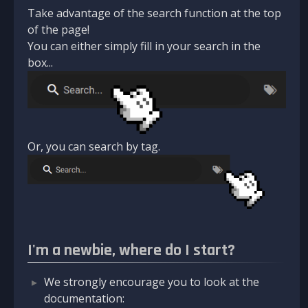
Take advantage of the search function at the top
of the page!
You can either simply fill in your search in the
box...
Or, you can search by tag.
I'm a newbie, where do I start?
We strongly encourage you to look at the
documentation: