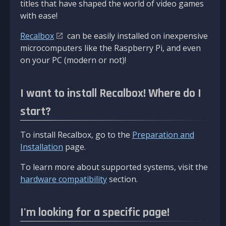
titles that have shaped the world of video games
with ease!
Recalbox
can be easily installed on inexpensive
microcomputers like the Raspberry Pi, and even
on your PC (modern or not)!
I want to install Recalbox! Where do I
start?
To install Recalbox, go to the
Preparation and
Installation
page.
To learn more about supported systems, visit the
hardware compatibility
section.
I'm looking for a specific page!