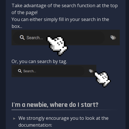
Take advantage of the search function at the top
of the page!
You can either simply fill in your search in the
box...
Or, you can search by tag.
I'm a newbie, where do I start?
We strongly encourage you to look at the
documentation: