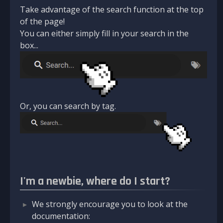
Take advantage of the search function at the top
of the page!
You can either simply fill in your search in the
box...
Or, you can search by tag.
I'm a newbie, where do I start?
We strongly encourage you to look at the
documentation: