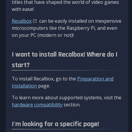
titles that have shaped the world of video games
with ease!
Recalbox
can be easily installed on inexpensive
microcomputers like the Raspberry Pi, and even
on your PC (modern or not)!
I want to install Recalbox! Where do I
start?
To install Recalbox, go to the
Preparation and
Installation
page.
To learn more about supported systems, visit the
hardware compatibility
section.
I'm looking for a specific page!