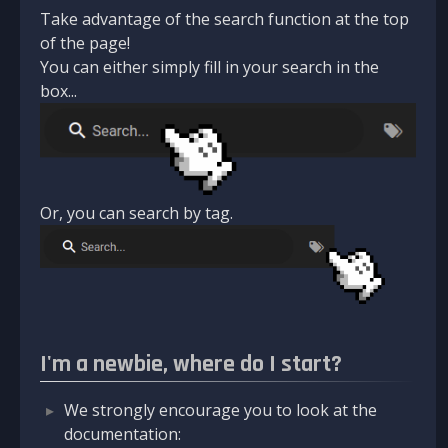
Take advantage of the search function at the top
of the page!
You can either simply fill in your search in the
box...
Or, you can search by tag.
I'm a newbie, where do I start?
We strongly encourage you to look at the
documentation: