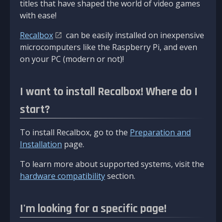
titles that have shaped the world of video games
with ease!
Recalbox
can be easily installed on inexpensive
microcomputers like the Raspberry Pi, and even
on your PC (modern or not)!
I want to install Recalbox! Where do I
start?
To install Recalbox, go to the
Preparation and
Installation
page.
To learn more about supported systems, visit the
hardware compatibility
section.
I'm looking for a specific page!