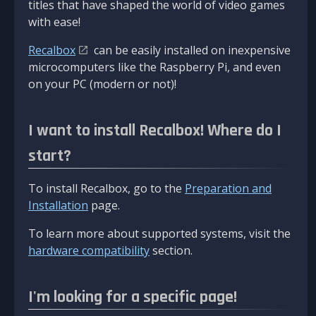
titles that have shaped the world of video games
with ease!
Recalbox
can be easily installed on inexpensive
microcomputers like the Raspberry Pi, and even
on your PC (modern or not)!
I want to install Recalbox! Where do I
start?
To install Recalbox, go to the
Preparation and
Installation
page.
To learn more about supported systems, visit the
hardware compatibility
section.
I'm looking for a specific page!