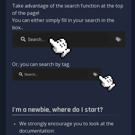
Take advantage of the search function at the top
of the page!
You can either simply fill in your search in the
box...
Or, you can search by tag.
I'm a newbie, where do I start?
We strongly encourage you to look at the
documentation: