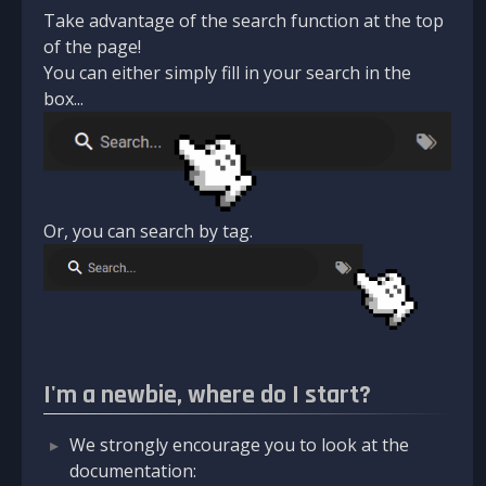
Take advantage of the search function at the top
of the page!
You can either simply fill in your search in the
box...
Or, you can search by tag.
I'm a newbie, where do I start?
We strongly encourage you to look at the
documentation: