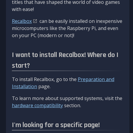
titles that have shaped the world of video games
with ease!
Recalbox
can be easily installed on inexpensive
microcomputers like the Raspberry Pi, and even
on your PC (modern or not)!
I want to install Recalbox! Where do I
start?
To install Recalbox, go to the
Preparation and
Installation
page.
To learn more about supported systems, visit the
hardware compatibility
section.
I'm looking for a specific page!