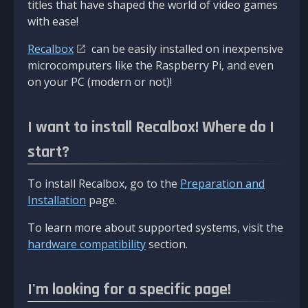
titles that have shaped the world of video games
with ease!
Recalbox
can be easily installed on inexpensive
microcomputers like the Raspberry Pi, and even
on your PC (modern or not)!
I want to install Recalbox! Where do I
start?
To install Recalbox, go to the
Preparation and
Installation
page.
To learn more about supported systems, visit the
hardware compatibility
section.
I'm looking for a specific page!