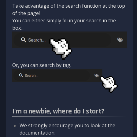
Take advantage of the search function at the top
of the page!
You can either simply fill in your search in the
box...
Or, you can search by tag.
I'm a newbie, where do I start?
We strongly encourage you to look at the
documentation: