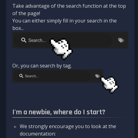
Take advantage of the search function at the top
of the page!
You can either simply fill in your search in the
box...
Or, you can search by tag.
I'm a newbie, where do I start?
We strongly encourage you to look at the
documentation: