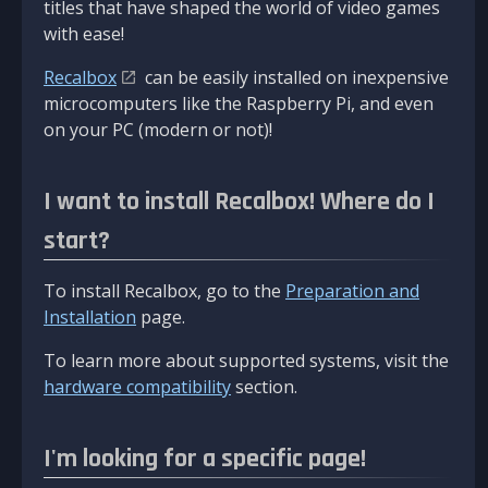
titles that have shaped the world of video games
with ease!
Recalbox
can be easily installed on inexpensive
microcomputers like the Raspberry Pi, and even
on your PC (modern or not)!
I want to install Recalbox! Where do I
start?
To install Recalbox, go to the
Preparation and
Installation
page.
To learn more about supported systems, visit the
hardware compatibility
section.
I'm looking for a specific page!