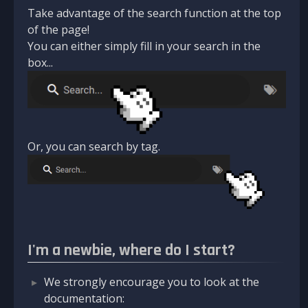
Take advantage of the search function at the top
of the page!
You can either simply fill in your search in the
box...
Or, you can search by tag.
I'm a newbie, where do I start?
We strongly encourage you to look at the
documentation: