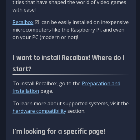
titles that have shaped the world of video games
with ease!
Recalbox
can be easily installed on inexpensive
microcomputers like the Raspberry Pi, and even
on your PC (modern or not)!
I want to install Recalbox! Where do I
start?
To install Recalbox, go to the
Preparation and
Installation
page.
To learn more about supported systems, visit the
hardware compatibility
section.
I'm looking for a specific page!