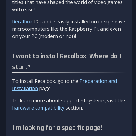
titles that have shaped the world of video games
with ease!
Recalbox
can be easily installed on inexpensive
microcomputers like the Raspberry Pi, and even
on your PC (modern or not)!
I want to install Recalbox! Where do I
start?
To install Recalbox, go to the
Preparation and
Installation
page.
To learn more about supported systems, visit the
hardware compatibility
section.
I'm looking for a specific page!