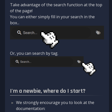
Take advantage of the search function at the top
of the page!
You can either simply fill in your search in the
box...
Or, you can search by tag.
I'm a newbie, where do I start?
We strongly encourage you to look at the
documentation: