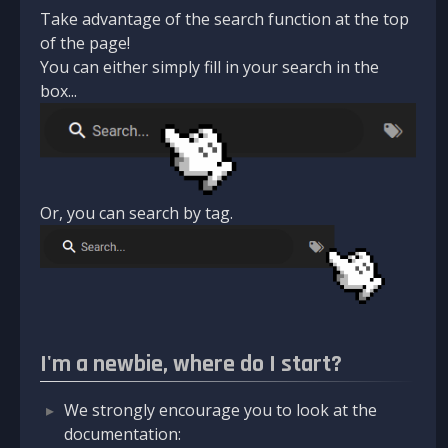
Take advantage of the search function at the top
of the page!
You can either simply fill in your search in the
box...
Or, you can search by tag.
I'm a newbie, where do I start?
We strongly encourage you to look at the
documentation: