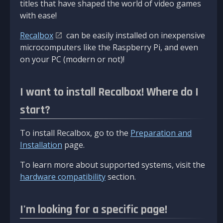
titles that have shaped the world of video games
with ease!
Recalbox
can be easily installed on inexpensive
microcomputers like the Raspberry Pi, and even
on your PC (modern or not)!
I want to install Recalbox! Where do I
start?
To install Recalbox, go to the
Preparation and
Installation
page.
To learn more about supported systems, visit the
hardware compatibility
section.
I'm looking for a specific page!