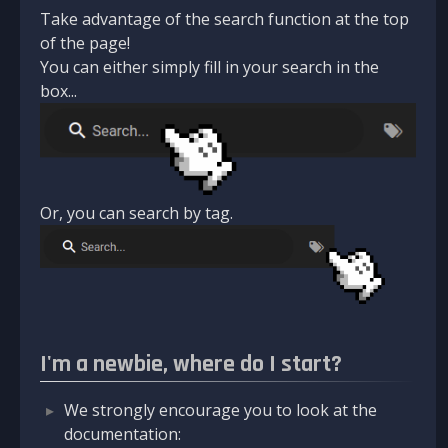
Take advantage of the search function at the top
of the page!
You can either simply fill in your search in the
box...
Or, you can search by tag.
I'm a newbie, where do I start?
We strongly encourage you to look at the
documentation: