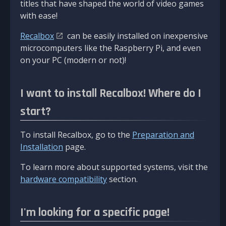
titles that have shaped the world of video games
with ease!
Recalbox
can be easily installed on inexpensive
microcomputers like the Raspberry Pi, and even
on your PC (modern or not)!
I want to install Recalbox! Where do I
start?
To install Recalbox, go to the
Preparation and
Installation
page.
To learn more about supported systems, visit the
hardware compatibility
section.
I'm looking for a specific page!