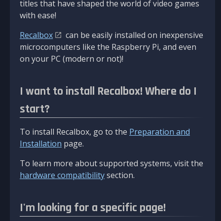
titles that have shaped the world of video games
with ease!
Recalbox
can be easily installed on inexpensive
microcomputers like the Raspberry Pi, and even
on your PC (modern or not)!
I want to install Recalbox! Where do I
start?
To install Recalbox, go to the
Preparation and
Installation
page.
To learn more about supported systems, visit the
hardware compatibility
section.
I'm looking for a specific page!