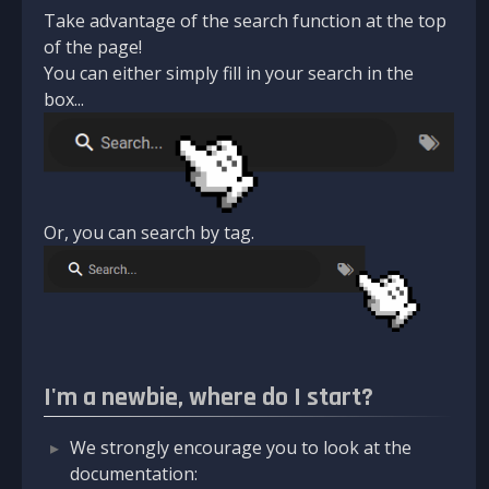
Take advantage of the search function at the top
of the page!
You can either simply fill in your search in the
box...
Or, you can search by tag.
I'm a newbie, where do I start?
We strongly encourage you to look at the
documentation: