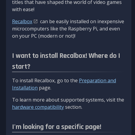
titles that have shaped the world of video games
with ease!
Recalbox
can be easily installed on inexpensive
microcomputers like the Raspberry Pi, and even
on your PC (modern or not)!
I want to install Recalbox! Where do I
start?
To install Recalbox, go to the
Preparation and
Installation
page.
To learn more about supported systems, visit the
hardware compatibility
section.
I'm looking for a specific page!