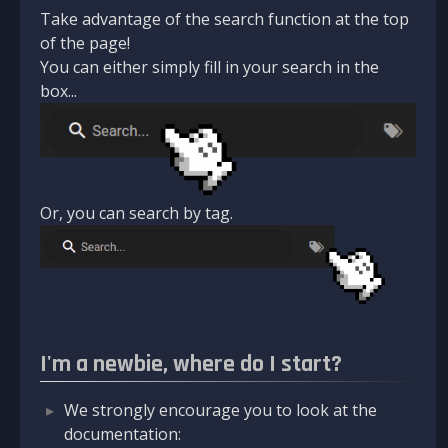
Take advantage of the search function at the top
of the page!
You can either simply fill in your search in the
box...
Or, you can search by tag.
I'm a newbie, where do I start?
We strongly encourage you to look at the
documentation: