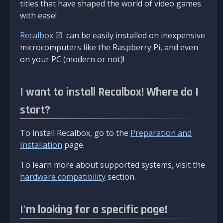
titles that have shaped the world of video games
with ease!
Recalbox
can be easily installed on inexpensive
microcomputers like the Raspberry Pi, and even
on your PC (modern or not)!
I want to install Recalbox! Where do I
start?
To install Recalbox, go to the
Preparation and
Installation
page.
To learn more about supported systems, visit the
hardware compatibility
section.
I'm looking for a specific page!