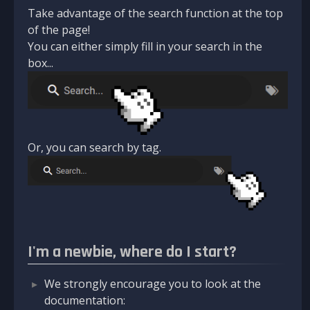
Take advantage of the search function at the top
of the page!
You can either simply fill in your search in the
box...
Or, you can search by tag.
I'm a newbie, where do I start?
We strongly encourage you to look at the
documentation: