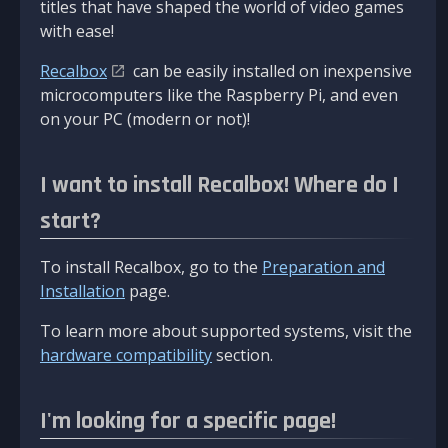
titles that have shaped the world of video games
with ease!
Recalbox
can be easily installed on inexpensive
microcomputers like the Raspberry Pi, and even
on your PC (modern or not)!
I want to install Recalbox! Where do I
start?
To install Recalbox, go to the
Preparation and
Installation
page.
To learn more about supported systems, visit the
hardware compatibility
section.
I'm looking for a specific page!