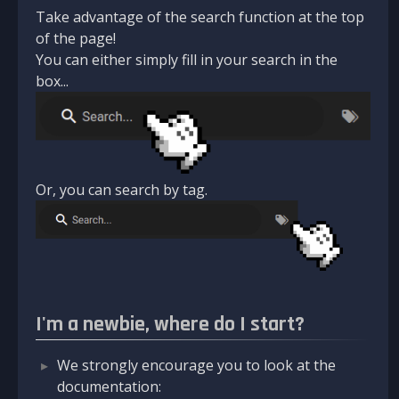
Take advantage of the search function at the top
of the page!
You can either simply fill in your search in the
box...
Or, you can search by tag.
I'm a newbie, where do I start?
We strongly encourage you to look at the
documentation: