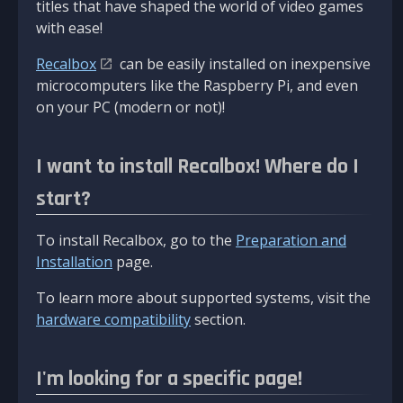
titles that have shaped the world of video games
with ease!
Recalbox
can be easily installed on inexpensive
microcomputers like the Raspberry Pi, and even
on your PC (modern or not)!
I want to install Recalbox! Where do I
start?
To install Recalbox, go to the
Preparation and
Installation
page.
To learn more about supported systems, visit the
hardware compatibility
section.
I'm looking for a specific page!