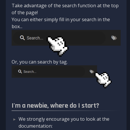
Take advantage of the search function at the top
of the page!
You can either simply fill in your search in the
box...
Or, you can search by tag.
I'm a newbie, where do I start?
We strongly encourage you to look at the
documentation: