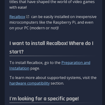
titles that have shaped the world of video games
with ease!
Recalbox
can be easily installed on inexpensive
microcomputers like the Raspberry Pi, and even
on your PC (modern or not)!
I want to install Recalbox! Where do I
start?
To install Recalbox, go to the
Preparation and
Installation
page.
To learn more about supported systems, visit the
hardware compatibility
section.
I'm looking for a specific page!