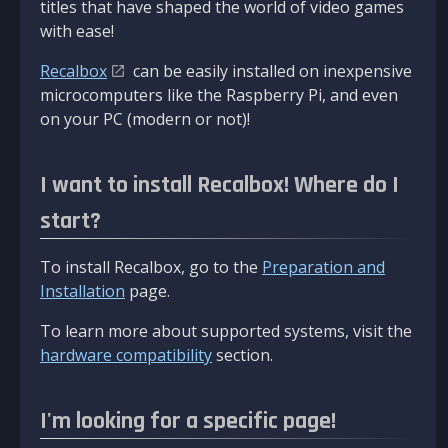
titles that have shaped the world of video games
with ease!
Recalbox
can be easily installed on inexpensive
microcomputers like the Raspberry Pi, and even
on your PC (modern or not)!
I want to install Recalbox! Where do I
start?
To install Recalbox, go to the
Preparation and
Installation
page.
To learn more about supported systems, visit the
hardware compatibility
section.
I'm looking for a specific page!