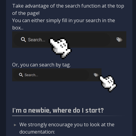
Take advantage of the search function at the top
of the page!
You can either simply fill in your search in the
box...
Or, you can search by tag.
I'm a newbie, where do I start?
We strongly encourage you to look at the
documentation: