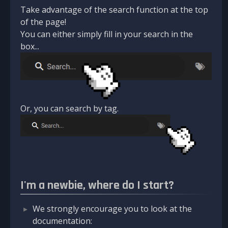
Take advantage of the search function at the top
of the page!
You can either simply fill in your search in the
box...
Or, you can search by tag.
I'm a newbie, where do I start?
We strongly encourage you to look at the
documentation: