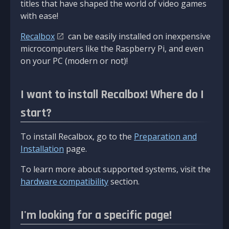
titles that have shaped the world of video games
with ease!
Recalbox
can be easily installed on inexpensive
microcomputers like the Raspberry Pi, and even
on your PC (modern or not)!
I want to install Recalbox! Where do I
start?
To install Recalbox, go to the
Preparation and
Installation
page.
To learn more about supported systems, visit the
hardware compatibility
section.
I'm looking for a specific page!