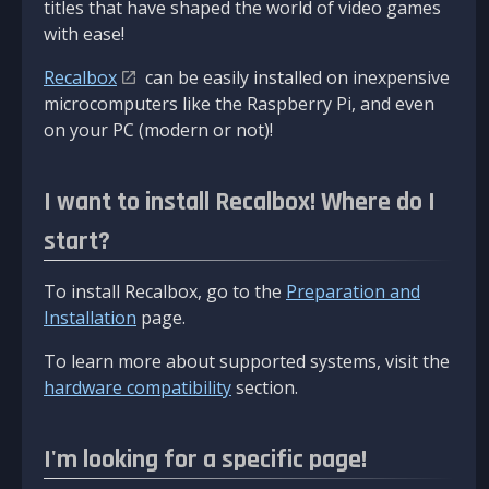
titles that have shaped the world of video games
with ease!
Recalbox
can be easily installed on inexpensive
microcomputers like the Raspberry Pi, and even
on your PC (modern or not)!
I want to install Recalbox! Where do I
start?
To install Recalbox, go to the
Preparation and
Installation
page.
To learn more about supported systems, visit the
hardware compatibility
section.
I'm looking for a specific page!