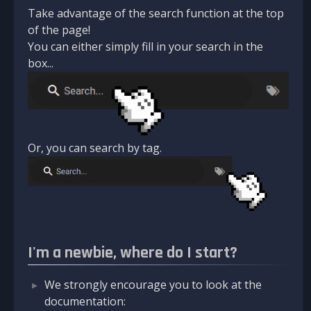
Take advantage of the search function at the top
of the page!
You can either simply fill in your search in the
box...
Or, you can search by tag.
I'm a newbie, where do I start?
We strongly encourage you to look at the
documentation: