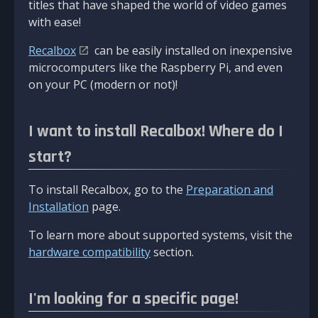
titles that have shaped the world of video games
with ease!
Recalbox
can be easily installed on inexpensive
microcomputers like the Raspberry Pi, and even
on your PC (modern or not)!
I want to install Recalbox! Where do I
start?
To install Recalbox, go to the
Preparation and
Installation
page.
To learn more about supported systems, visit the
hardware compatibility
section.
I'm looking for a specific page!