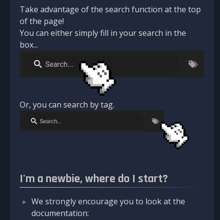
Take advantage of the search function at the top
of the page!
You can either simply fill in your search in the
box...
Or, you can search by tag.
I'm a newbie, where do I start?
We strongly encourage you to look at the
documentation: