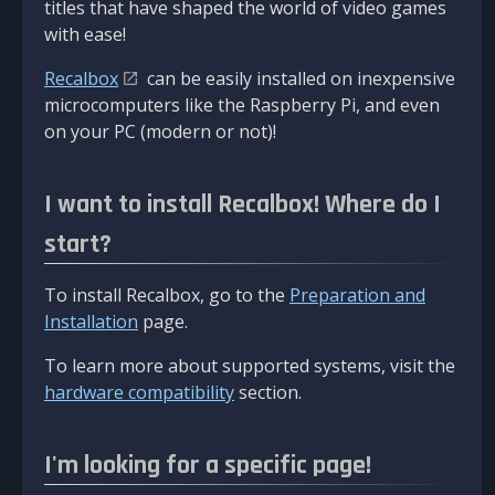
titles that have shaped the world of video games
with ease!
Recalbox
can be easily installed on inexpensive
microcomputers like the Raspberry Pi, and even
on your PC (modern or not)!
I want to install Recalbox! Where do I
start?
To install Recalbox, go to the
Preparation and
Installation
page.
To learn more about supported systems, visit the
hardware compatibility
section.
I'm looking for a specific page!