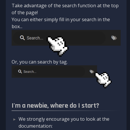
Take advantage of the search function at the top
of the page!
You can either simply fill in your search in the
box...
Or, you can search by tag.
I'm a newbie, where do I start?
We strongly encourage you to look at the
documentation: