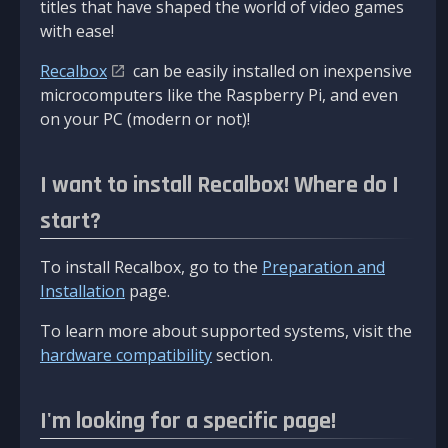
titles that have shaped the world of video games
with ease!
Recalbox
can be easily installed on inexpensive
microcomputers like the Raspberry Pi, and even
on your PC (modern or not)!
I want to install Recalbox! Where do I
start?
To install Recalbox, go to the
Preparation and
Installation
page.
To learn more about supported systems, visit the
hardware compatibility
section.
I'm looking for a specific page!