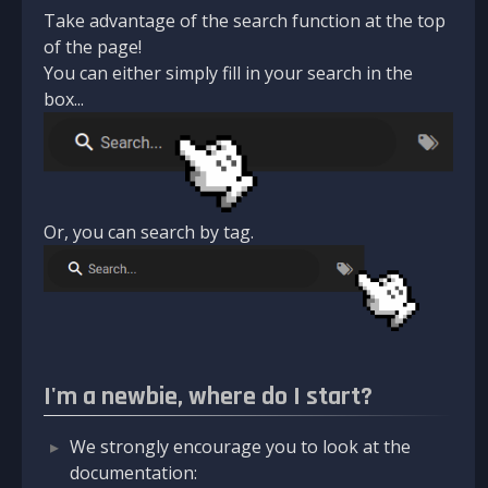
Take advantage of the search function at the top
of the page!
You can either simply fill in your search in the
box...
Or, you can search by tag.
I'm a newbie, where do I start?
We strongly encourage you to look at the
documentation: