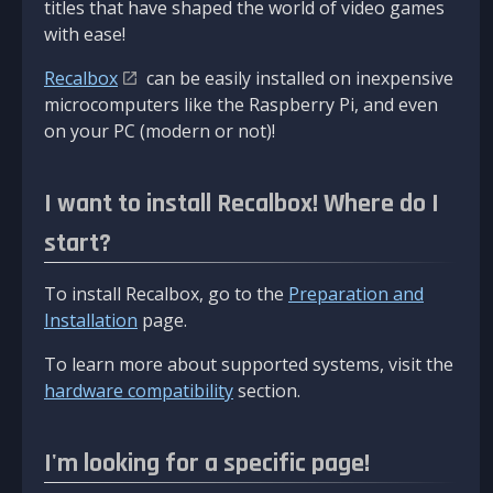
titles that have shaped the world of video games
with ease!
Recalbox
can be easily installed on inexpensive
microcomputers like the Raspberry Pi, and even
on your PC (modern or not)!
I want to install Recalbox! Where do I
start?
To install Recalbox, go to the
Preparation and
Installation
page.
To learn more about supported systems, visit the
hardware compatibility
section.
I'm looking for a specific page!