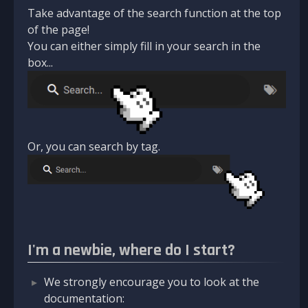
Take advantage of the search function at the top
of the page!
You can either simply fill in your search in the
box...
Or, you can search by tag.
I'm a newbie, where do I start?
We strongly encourage you to look at the
documentation: