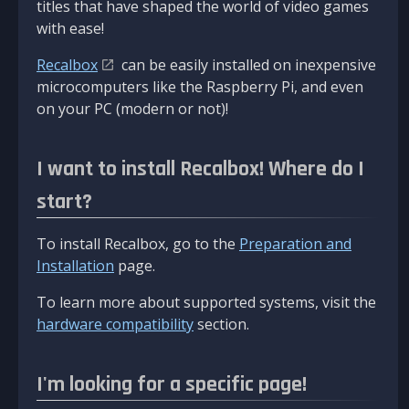
titles that have shaped the world of video games
with ease!
Recalbox
can be easily installed on inexpensive
microcomputers like the Raspberry Pi, and even
on your PC (modern or not)!
I want to install Recalbox! Where do I
start?
To install Recalbox, go to the
Preparation and
Installation
page.
To learn more about supported systems, visit the
hardware compatibility
section.
I'm looking for a specific page!