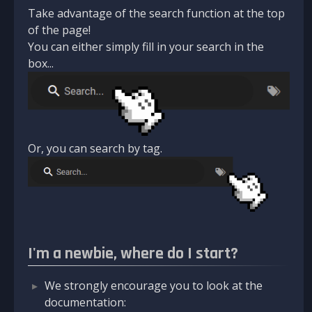
Take advantage of the search function at the top
of the page!
You can either simply fill in your search in the
box...
Or, you can search by tag.
I'm a newbie, where do I start?
We strongly encourage you to look at the
documentation: