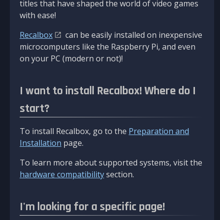
titles that have shaped the world of video games
with ease!
Recalbox
can be easily installed on inexpensive
microcomputers like the Raspberry Pi, and even
on your PC (modern or not)!
I want to install Recalbox! Where do I
start?
To install Recalbox, go to the
Preparation and
Installation
page.
To learn more about supported systems, visit the
hardware compatibility
section.
I'm looking for a specific page!