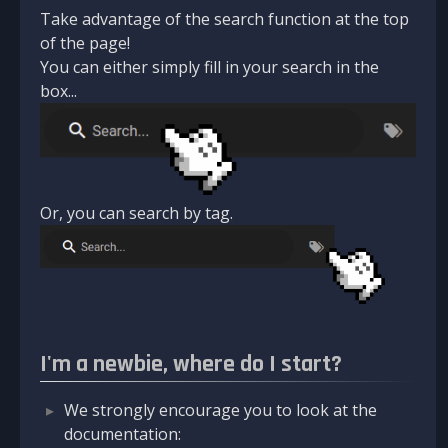
Take advantage of the search function at the top
of the page!
You can either simply fill in your search in the
box...
Or, you can search by tag.
I'm a newbie, where do I start?
We strongly encourage you to look at the
documentation: