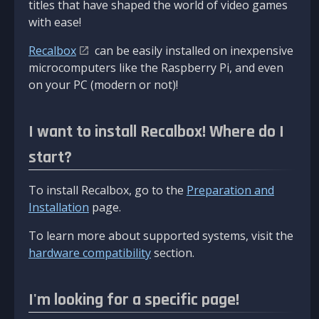
titles that have shaped the world of video games
with ease!
Recalbox
can be easily installed on inexpensive
microcomputers like the Raspberry Pi, and even
on your PC (modern or not)!
I want to install Recalbox! Where do I
start?
To install Recalbox, go to the
Preparation and
Installation
page.
To learn more about supported systems, visit the
hardware compatibility
section.
I'm looking for a specific page!