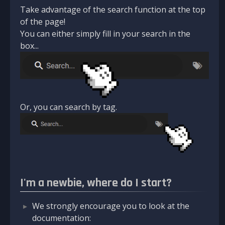
Take advantage of the search function at the top
of the page!
You can either simply fill in your search in the
box...
Or, you can search by tag.
I'm a newbie, where do I start?
We strongly encourage you to look at the
documentation: