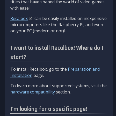
titles that have shaped the world of video games
with ease!
Recalbox
can be easily installed on inexpensive
microcomputers like the Raspberry Pi, and even
on your PC (modern or not)!
I want to install Recalbox! Where do I
start?
To install Recalbox, go to the
Preparation and
Installation
page.
To learn more about supported systems, visit the
hardware compatibility
section.
I'm looking for a specific page!