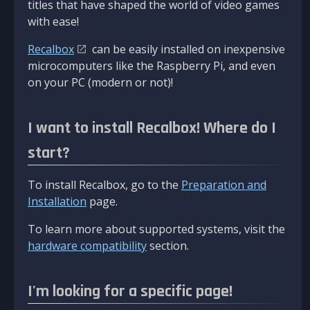
titles that have shaped the world of video games
with ease!
Recalbox
can be easily installed on inexpensive
microcomputers like the Raspberry Pi, and even
on your PC (modern or not)!
I want to install Recalbox! Where do I
start?
To install Recalbox, go to the
Preparation and
Installation
page.
To learn more about supported systems, visit the
hardware compatibility
section.
I'm looking for a specific page!