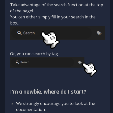
Take advantage of the search function at the top
of the page!
You can either simply fill in your search in the
box...
Or, you can search by tag.
I'm a newbie, where do I start?
We strongly encourage you to look at the
documentation: