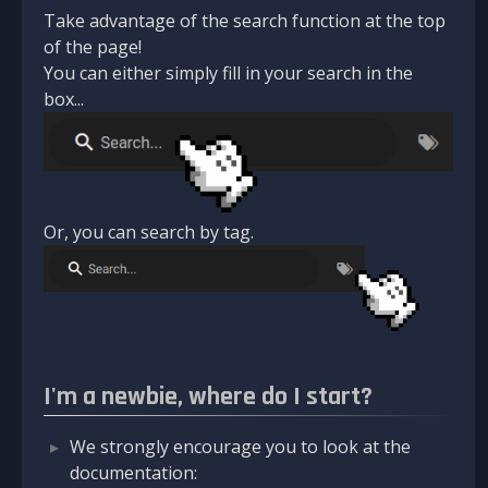
Take advantage of the search function at the top
of the page!
You can either simply fill in your search in the
box...
Or, you can search by tag.
I'm a newbie, where do I start?
We strongly encourage you to look at the
documentation: