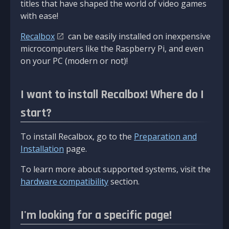
titles that have shaped the world of video games
with ease!
Recalbox
can be easily installed on inexpensive
microcomputers like the Raspberry Pi, and even
on your PC (modern or not)!
I want to install Recalbox! Where do I
start?
To install Recalbox, go to the
Preparation and
Installation
page.
To learn more about supported systems, visit the
hardware compatibility
section.
I'm looking for a specific page!