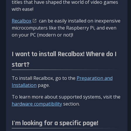
titles that have shaped the world of video games
with ease!
Recalbox
can be easily installed on inexpensive
microcomputers like the Raspberry Pi, and even
on your PC (modern or not)!
I want to install Recalbox! Where do I
start?
To install Recalbox, go to the
Preparation and
Installation
page.
To learn more about supported systems, visit the
hardware compatibility
section.
I'm looking for a specific page!