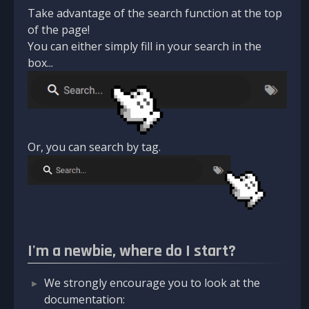
Take advantage of the search function at the top
of the page!
You can either simply fill in your search in the
box...
Or, you can search by tag.
I'm a newbie, where do I start?
We strongly encourage you to look at the
documentation: