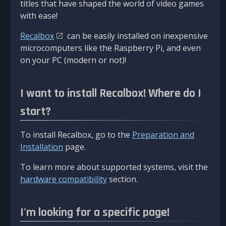
titles that have shaped the world of video games
with ease!
Recalbox
can be easily installed on inexpensive
microcomputers like the Raspberry Pi, and even
on your PC (modern or not)!
I want to install Recalbox! Where do I
start?
To install Recalbox, go to the
Preparation and
Installation
page.
To learn more about supported systems, visit the
hardware compatibility
section.
I'm looking for a specific page!