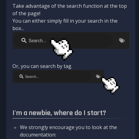
Take advantage of the search function at the top
of the page!
You can either simply fill in your search in the
box...
Or, you can search by tag.
I'm a newbie, where do I start?
We strongly encourage you to look at the
documentation: