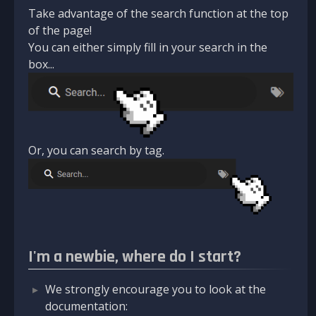
Take advantage of the search function at the top
of the page!
You can either simply fill in your search in the
box...
Or, you can search by tag.
I'm a newbie, where do I start?
We strongly encourage you to look at the
documentation: