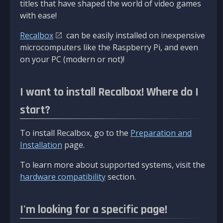
titles that have shaped the world of video games
with ease!
Recalbox
can be easily installed on inexpensive
microcomputers like the Raspberry Pi, and even
on your PC (modern or not)!
I want to install Recalbox! Where do I
start?
To install Recalbox, go to the
Preparation and
Installation
page.
To learn more about supported systems, visit the
hardware compatibility
section.
I'm looking for a specific page!