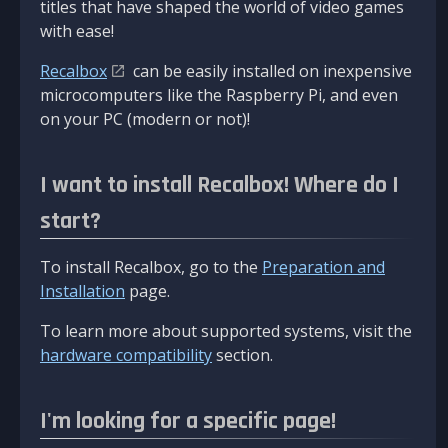
titles that have shaped the world of video games
with ease!
Recalbox
can be easily installed on inexpensive
microcomputers like the Raspberry Pi, and even
on your PC (modern or not)!
I want to install Recalbox! Where do I
start?
To install Recalbox, go to the
Preparation and
Installation
page.
To learn more about supported systems, visit the
hardware compatibility
section.
I'm looking for a specific page!