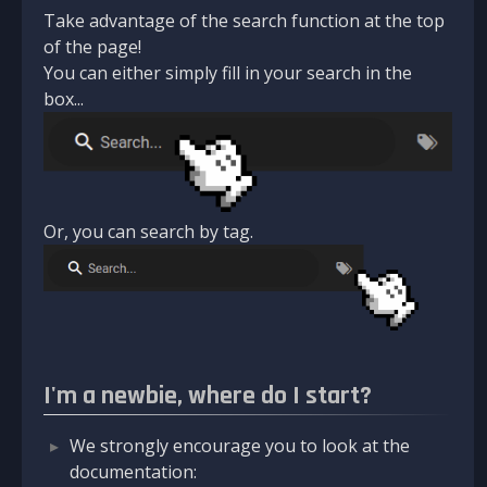
Take advantage of the search function at the top
of the page!
You can either simply fill in your search in the
box...
Or, you can search by tag.
I'm a newbie, where do I start?
We strongly encourage you to look at the
documentation: