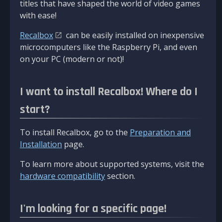
titles that have shaped the world of video games
with ease!
Recalbox
can be easily installed on inexpensive
microcomputers like the Raspberry Pi, and even
on your PC (modern or not)!
I want to install Recalbox! Where do I
start?
To install Recalbox, go to the
Preparation and
Installation
page.
To learn more about supported systems, visit the
hardware compatibility
section.
I'm looking for a specific page!