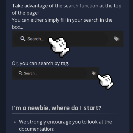
Take advantage of the search function at the top
of the page!
You can either simply fill in your search in the
box...
Or, you can search by tag.
I'm a newbie, where do I start?
We strongly encourage you to look at the
documentation: