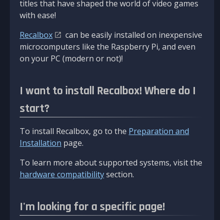
titles that have shaped the world of video games
with ease!
Recalbox
can be easily installed on inexpensive
microcomputers like the Raspberry Pi, and even
on your PC (modern or not)!
I want to install Recalbox! Where do I
start?
To install Recalbox, go to the
Preparation and
Installation
page.
To learn more about supported systems, visit the
hardware compatibility
section.
I'm looking for a specific page!