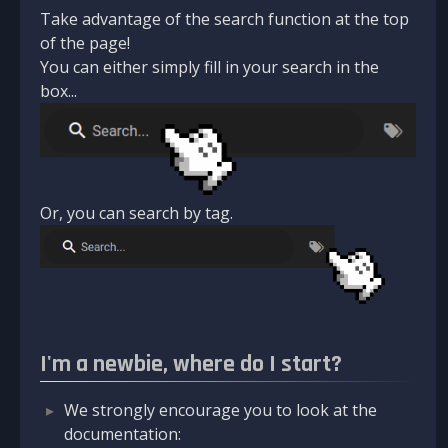
Take advantage of the search function at the top
of the page!
You can either simply fill in your search in the
box...
Or, you can search by tag.
I'm a newbie, where do I start?
We strongly encourage you to look at the
documentation: